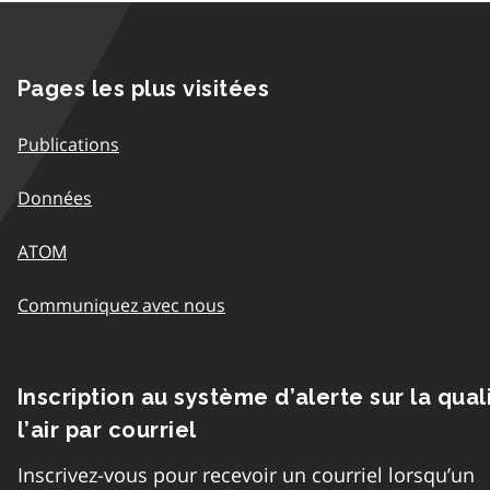
Pages les plus visitées
Publications
Données
ATOM
Communiquez avec nous
Inscription au système d’alerte sur la qual
l’air par courriel
Inscrivez-vous pour recevoir un courriel lorsqu’un