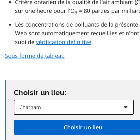
Critère ontarien de la qualité de l'air ambiant (
C
sur une heure pour l'O
= 80 parties par milliar
3
Les concentrations de polluants de la présente
Web sont automatiquement recueillies et n'ont
subi de
vérification définitive
.
Sous forme de tableau
Choisir un lieu: