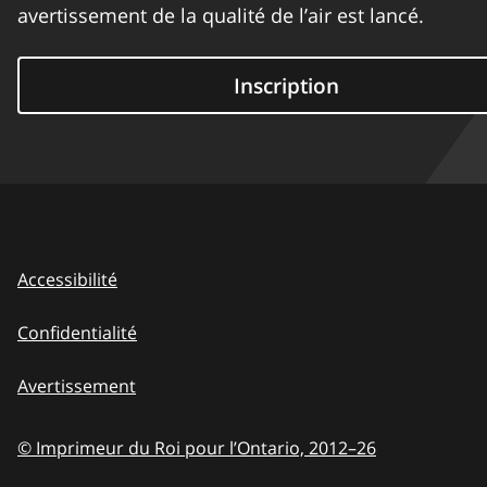
avertissement de la qualité de l’air est lancé.
Inscription
Accessibilité
Confidentialité
Avertissement
© Imprimeur du Roi pour l’Ontario,
2012–26