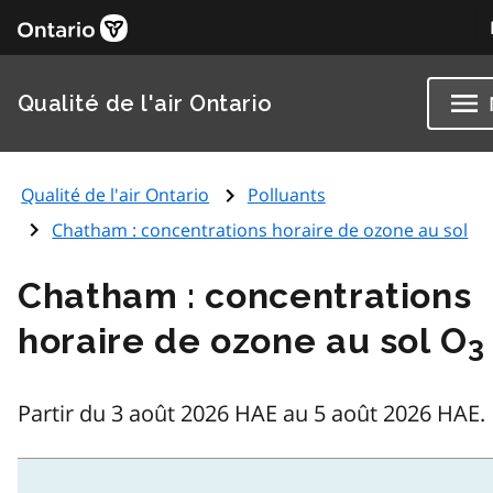
Qualité de l'air Ontario
Qualité de l'air Ontario
Polluants
Chatham : concentrations horaire de ozone au sol
Chatham : concentrations
horaire de ozone au sol O
3
Partir du 3 août 2026 HAE au 5 août 2026 HAE.