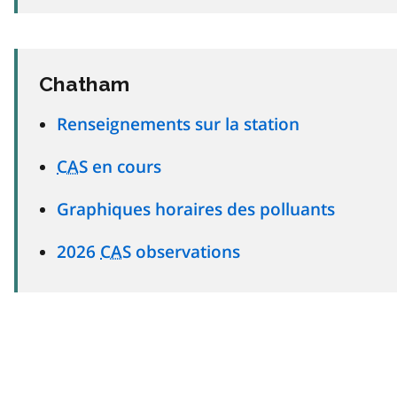
Chatham
Renseignements sur la station
CAS
en cours
Graphiques horaires des polluants
2026
CAS
observations