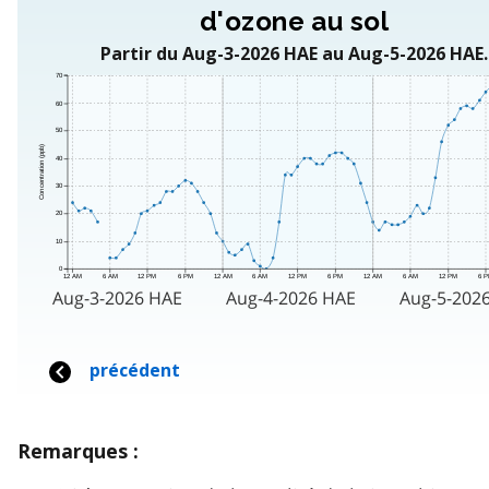
Remarques :