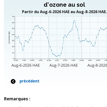
Remarques :