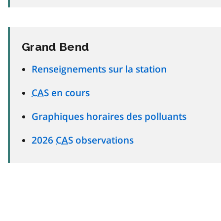
Grand Bend
Renseignements sur la station
CAS
en cours
Graphiques horaires des polluants
2026
CAS
observations