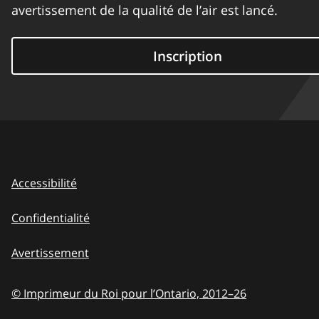
avertissement de la qualité de l’air est lancé.
Inscription
Accessibilité
Confidentialité
Avertissement
© Imprimeur du Roi pour l’Ontario,
2012–26