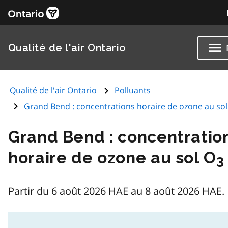
Qualité de l'air Ontario
Qualité de l'air Ontario
Polluants
Grand Bend : concentrations horaire de ozone au sol
Grand Bend : concentratio
horaire de ozone au sol O
3
Partir du 6 août 2026 HAE au 8 août 2026 HAE.