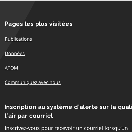
Pages les plus visitées
Publications
Données
ATOM
Communiquez avec nous
Inscription au système d’alerte sur la qual
l’air par courriel
Inscrivez-vous pour recevoir un courriel lorsqu’un