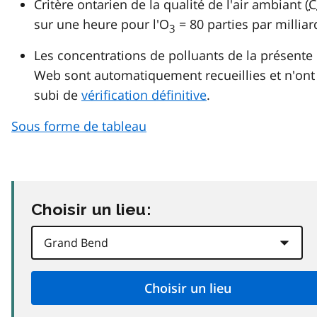
Critère ontarien de la qualité de l'air ambiant (
C
sur une heure pour l'O
= 80 parties par milliar
3
Les concentrations de polluants de la présente
Web sont automatiquement recueillies et n'ont
subi de
vérification définitive
.
Sous forme de tableau
Choisir un lieu: