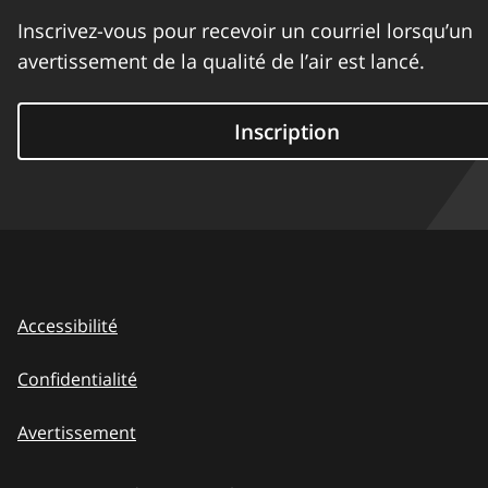
Inscrivez-vous pour recevoir un courriel lorsqu’un
avertissement de la qualité de l’air est lancé.
Inscription
Accessibilité
Confidentialité
Avertissement