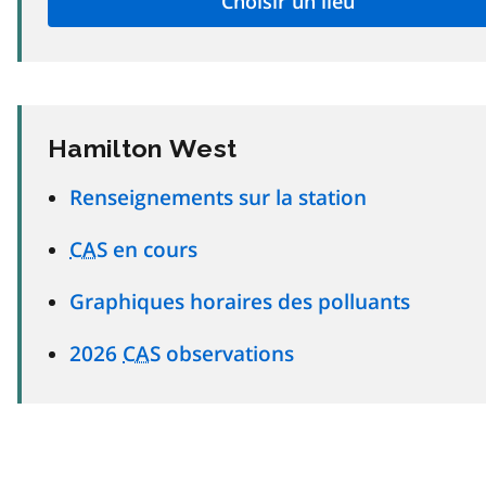
Hamilton West
Renseignements sur la station
CAS
en cours
Graphiques horaires des polluants
2026
CAS
observations