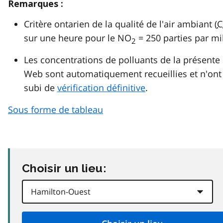
Remarques :
Critère ontarien de la qualité de l'air ambiant (
C
sur une heure pour le NO
= 250 parties par mil
2
Les concentrations de polluants de la présente
Web sont automatiquement recueillies et n'ont
subi de
vérification définitive
.
Sous forme de tableau
Choisir un lieu: