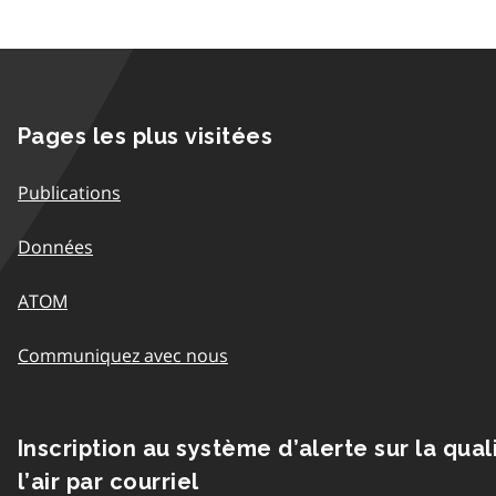
Pages les plus visitées
Publications
Données
ATOM
Communiquez avec nous
Inscription au système d’alerte sur la qual
l’air par courriel