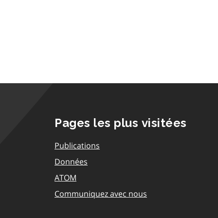
Pages les plus visitées
Publications
Données
ATOM
Communiquez avec nous