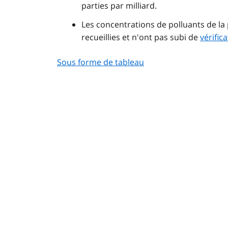
parties par milliard.
Les concentrations de polluants de 
recueillies et n'ont pas subi de
vérifica
Sous forme de tableau