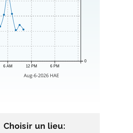
Choisir un lieu: