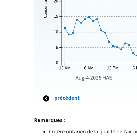
Remarques :
Critère ontarien de la qualité de l'air 