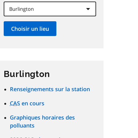
Burlington
Renseignements sur la station
CAS
en cours
Graphiques horaires des
polluants