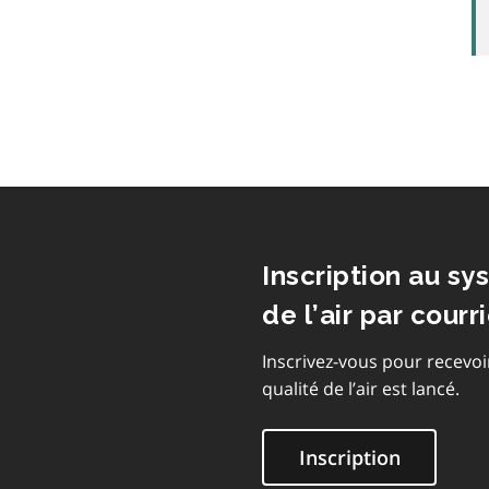
Inscription au sy
de l’air par courri
Inscrivez-vous pour recevoi
qualité de l’air est lancé.
Inscription