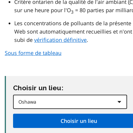
Critère ontarien de la qualité de l'air ambiant (
C
sur une heure pour l'O
= 80 parties par milliar
3
Les concentrations de polluants de la présente
Web sont automatiquement recueillies et n'ont
subi de
vérification définitive
.
Sous forme de tableau
Choisir un lieu: