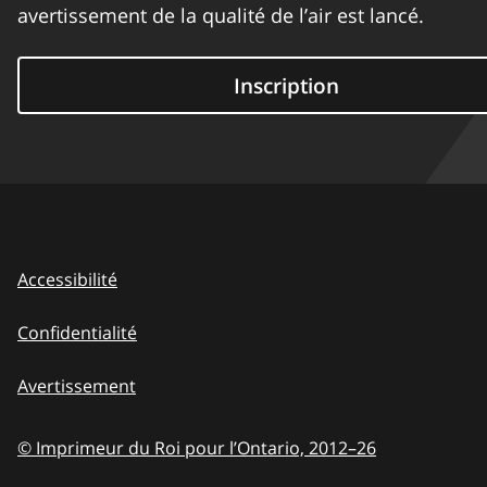
avertissement de la qualité de l’air est lancé.
Inscription
Accessibilité
Confidentialité
Avertissement
© Imprimeur du Roi pour l’Ontario,
2012–26