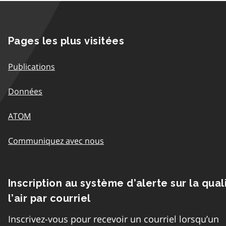
Pages les plus visitées
Publications
Données
ATOM
Communiquez avec nous
Inscription au système d’alerte sur la qual
l’air par courriel
Inscrivez-vous pour recevoir un courriel lorsqu’un