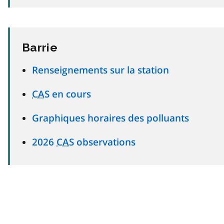
Barrie
Renseignements sur la station
CAS
en cours
Graphiques horaires des polluants
2026
CAS
observations