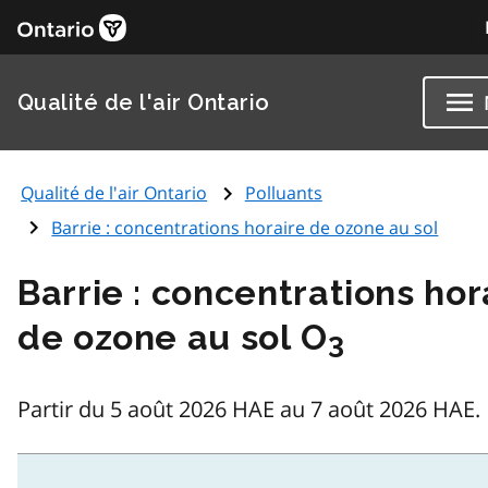
Qualité de l'air Ontario
Qualité de l'air Ontario
Polluants
Barrie : concentrations horaire de ozone au sol
Barrie : concentrations hor
de ozone au sol O
3
Partir du 5 août 2026 HAE au 7 août 2026 HAE.