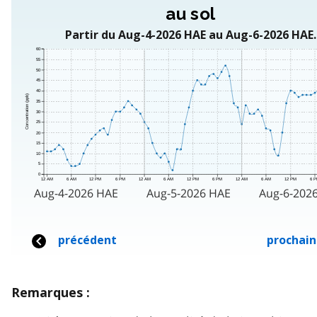
Remarques :