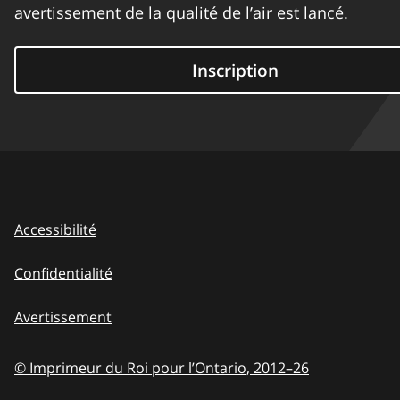
avertissement de la qualité de l’air est lancé.
Inscription
Accessibilité
Confidentialité
Avertissement
© Imprimeur du Roi pour l’Ontario,
2012–26