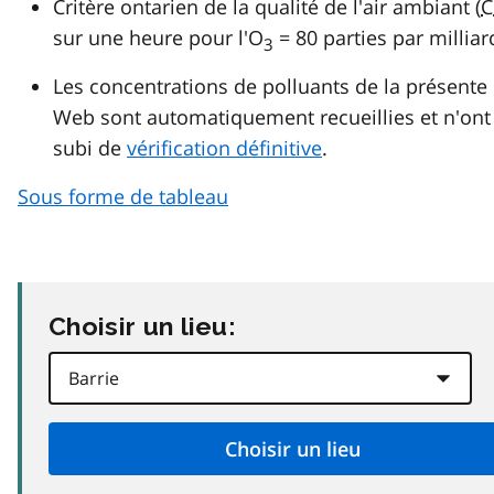
Critère ontarien de la qualité de l'air ambiant (
C
sur une heure pour l'O
= 80 parties par milliar
3
Les concentrations de polluants de la présente
Web sont automatiquement recueillies et n'ont
subi de
vérification définitive
.
Sous forme de tableau
Choisir un lieu: