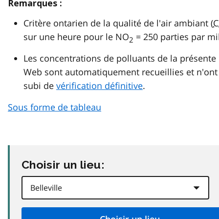
Remarques :
Critère ontarien de la qualité de l'air ambiant (
C
sur une heure pour le NO
= 250 parties par mil
2
Les concentrations de polluants de la présente
Web sont automatiquement recueillies et n'ont
subi de
vérification définitive
.
Sous forme de tableau
Choisir un lieu: