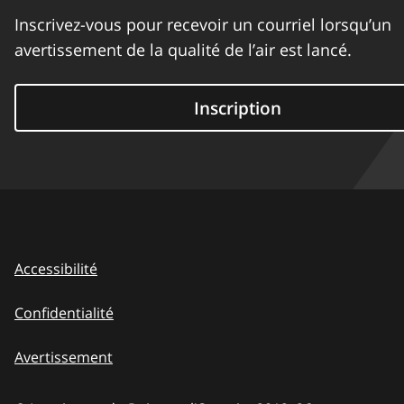
Inscrivez-vous pour recevoir un courriel lorsqu’un
avertissement de la qualité de l’air est lancé.
Inscription
Accessibilité
Confidentialité
Avertissement