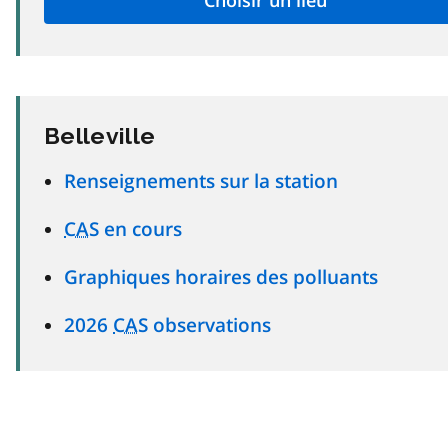
Belleville
Renseignements sur la station
CAS
en cours
Graphiques horaires des polluants
2026
CAS
observations