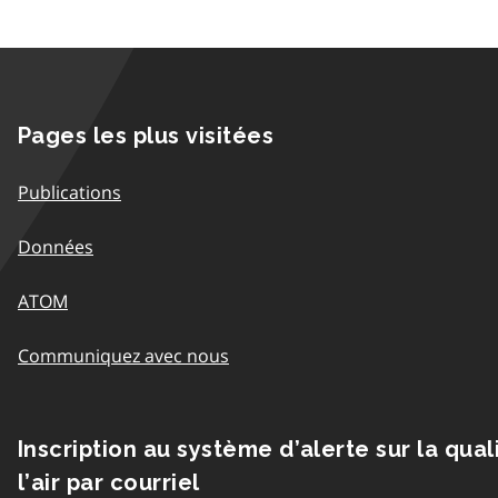
Pages les plus visitées
Publications
Données
ATOM
Communiquez avec nous
Inscription au système d’alerte sur la qual
l’air par courriel