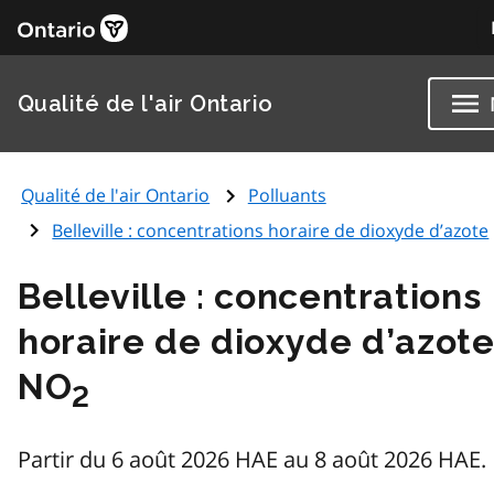
Qualité de l'air Ontario
Qualité de l'air Ontario
Polluants
Belleville : concentrations horaire de dioxyde d’azote
Belleville : concentrations
horaire de dioxyde d’azot
NO
2
Partir du 6 août 2026 HAE au 8 août 2026 HAE.