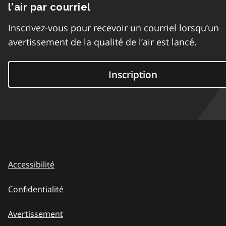
l’air par courriel
Inscrivez-vous pour recevoir un courriel lorsqu’un
avertissement de la qualité de l’air est lancé.
Inscription
Accessibilité
Confidentialité
Avertissement