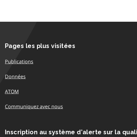
Pages les plus visitées
Publications
Données
ATOM
Communiquez avec nous
Inscription au système d’alerte sur la qual