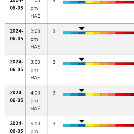
1:00
3
2024-
pm
06-05
HAE
2:00
3
2024-
pm
06-05
HAE
3:00
3
2024-
pm
06-05
HAE
4:00
3
2024-
pm
06-05
HAE
5:00
3
2024-
pm
06-05