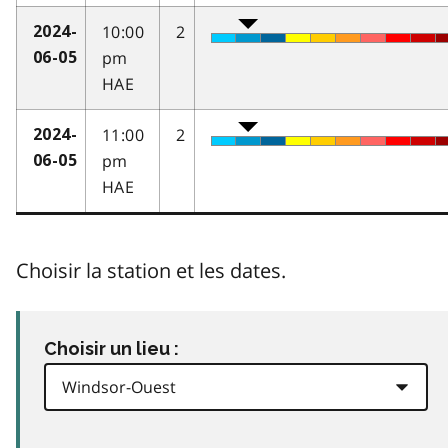
10:00
2
2024-
pm
06-05
HAE
11:00
2
2024-
pm
06-05
HAE
Choisir la station et les dates.
Choisir un lieu :