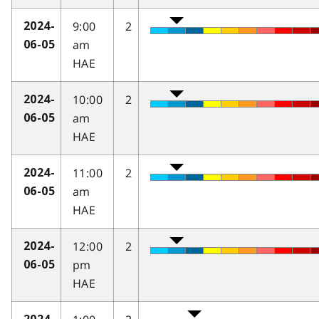
9:00
2
2024-
am
06-05
HAE
10:00
2
2024-
am
06-05
HAE
11:00
2
2024-
am
06-05
HAE
12:00
2
2024-
pm
06-05
HAE