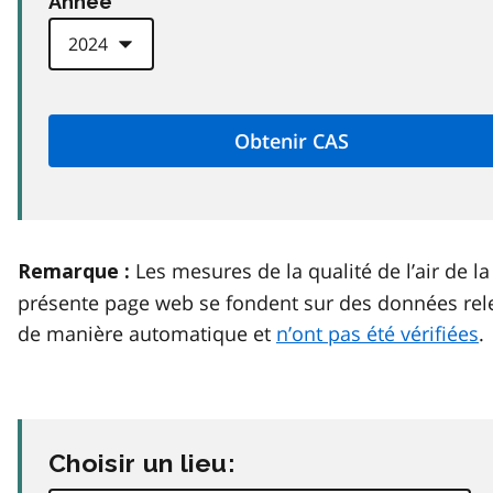
Anneé
Les mesures de la qualité de l’air de la
Remarque :
présente page web se fondent sur des données rel
de manière automatique et
n’ont pas été vérifiées
.
Choisir un lieu: