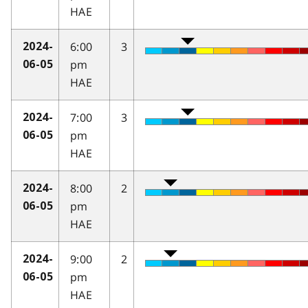
HAE
6:00
3
2024-
pm
06-05
HAE
7:00
3
2024-
pm
06-05
HAE
8:00
2
2024-
pm
06-05
HAE
9:00
2
2024-
pm
06-05
HAE