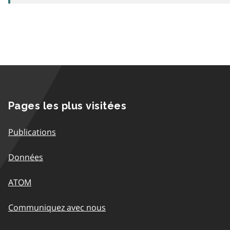
Pages les plus visitées
Publications
Données
ATOM
Communiquez avec nous