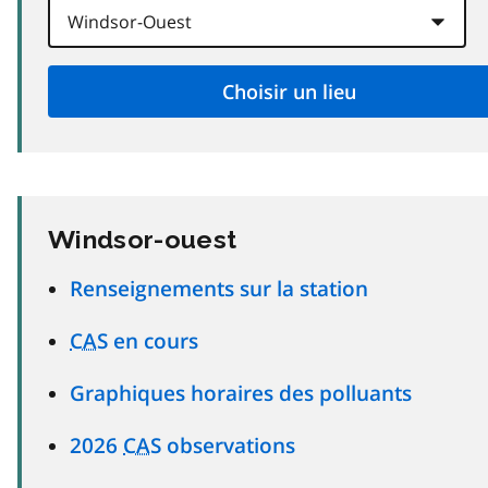
Windsor-ouest
Renseignements sur la station
CAS
en cours
Graphiques horaires des polluants
2026
CAS
observations