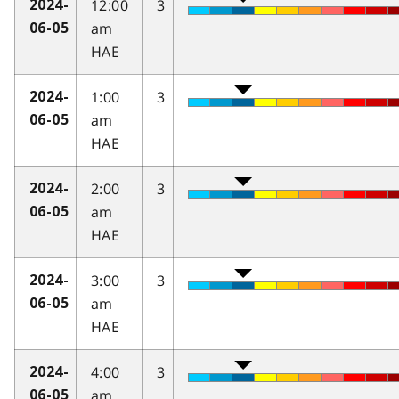
12:00
3
2024-
am
06-05
HAE
1:00
3
2024-
am
06-05
HAE
2:00
3
2024-
am
06-05
HAE
3:00
3
2024-
am
06-05
HAE
4:00
3
2024-
am
06-05