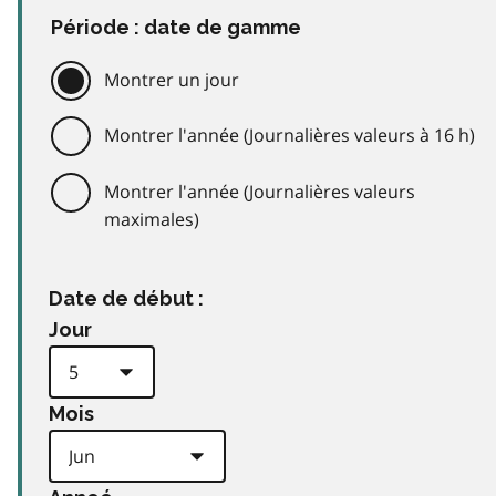
Période : date de gamme
Montrer un jour
Montrer l'année (Journalières valeurs à 16 h)
Montrer l'année (Journalières valeurs
maximales)
Date de début :
Jour
Mois