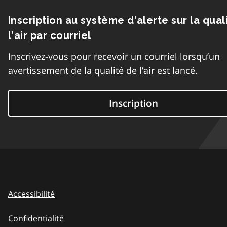
Inscription au système d’alerte sur la qual
l’air par courriel
Inscrivez-vous pour recevoir un courriel lorsqu’un
avertissement de la qualité de l’air est lancé.
Inscription
Accessibilité
Confidentialité