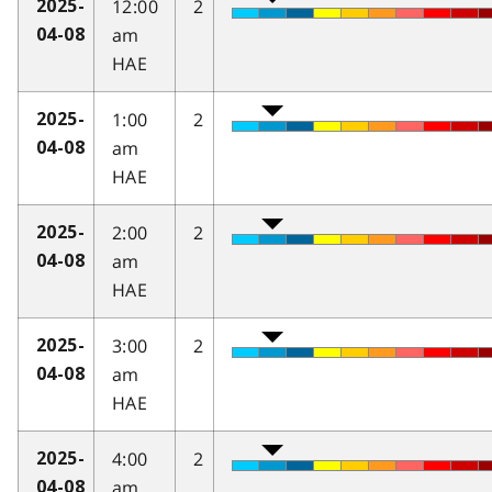
12:00
2
2025-
am
04-08
HAE
1:00
2
2025-
am
04-08
HAE
2:00
2
2025-
am
04-08
HAE
3:00
2
2025-
am
04-08
HAE
4:00
2
2025-
am
04-08