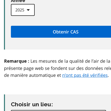
Anneé
Les mesures de la qualité de l’air de la
Remarque :
présente page web se fondent sur des données rel
de manière automatique et
n’ont pas été vérifiées
.
Choisir un lieu: