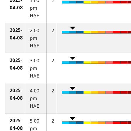
1:00
2
2025-
pm
04-08
HAE
2:00
2
2025-
pm
04-08
HAE
3:00
2
2025-
pm
04-08
HAE
4:00
2
2025-
pm
04-08
HAE
5:00
2
2025-
pm
04-08