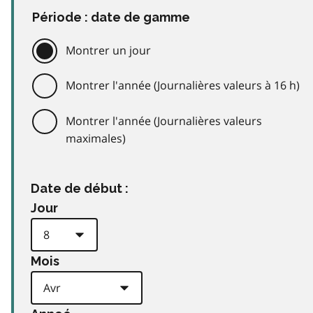
Période : date de gamme
Montrer un jour
Montrer l'année (Journalières valeurs à 16 h)
Montrer l'année (Journalières valeurs
maximales)
Date de début :
Jour
Mois