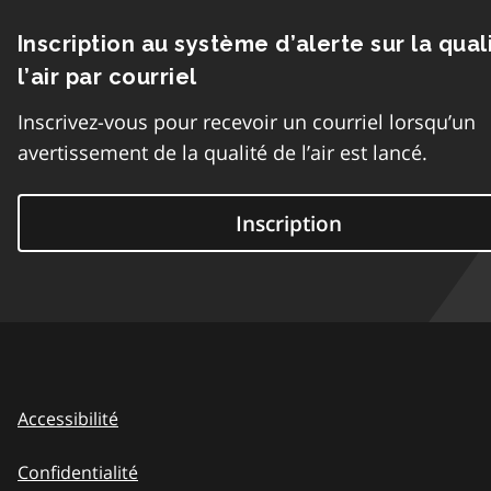
Inscription au système d’alerte sur la qual
l’air par courriel
Inscrivez-vous pour recevoir un courriel lorsqu’un
avertissement de la qualité de l’air est lancé.
Inscription
Accessibilité
Confidentialité