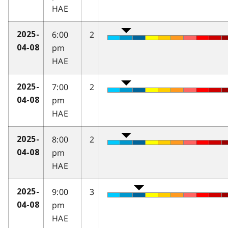
HAE
6:00
2
2025-
pm
04-08
HAE
7:00
2
2025-
pm
04-08
HAE
8:00
2
2025-
pm
04-08
HAE
9:00
3
2025-
pm
04-08
HAE