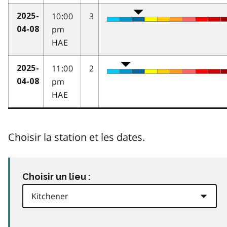
10:00
3
2025-
pm
04-08
HAE
11:00
2
2025-
pm
04-08
HAE
Choisir la station et les dates.
Choisir un lieu :