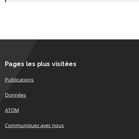
Pages les plus visitées
Publications
Données
ATOM
Communiquez avec nous