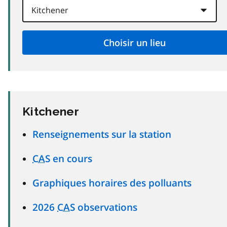
Kitchener
Renseignements sur la station
CAS
en cours
Graphiques horaires des polluants
2026
CAS
observations