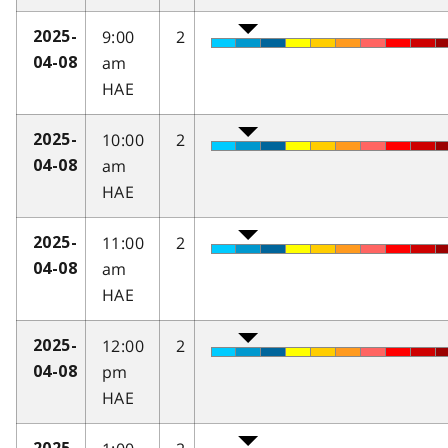
9:00
2
2025-
am
04-08
HAE
10:00
2
2025-
am
04-08
HAE
11:00
2
2025-
am
04-08
HAE
12:00
2
2025-
pm
04-08
HAE