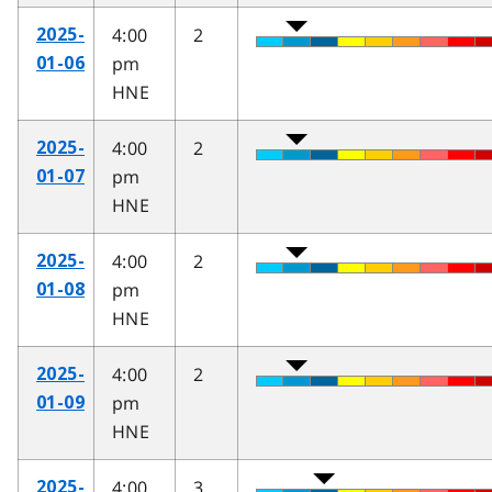
4:00
2
2025-
pm
01-06
HNE
4:00
2
2025-
pm
01-07
HNE
4:00
2
2025-
pm
01-08
HNE
4:00
2
2025-
pm
01-09
HNE
4:00
3
2025-