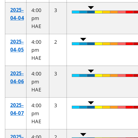
4:00
3
2025-
pm
04-04
HAE
4:00
2
2025-
pm
04-05
HAE
4:00
3
2025-
pm
04-06
HAE
4:00
3
2025-
pm
04-07
HAE
4:00
2
2025-