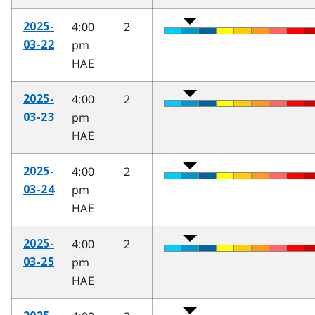
4:00
2
2025-
pm
03-22
HAE
4:00
2
2025-
pm
03-23
HAE
4:00
2
2025-
pm
03-24
HAE
4:00
2
2025-
pm
03-25
HAE