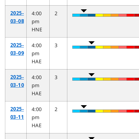
4:00
2
2025-
pm
03-08
HNE
4:00
3
2025-
pm
03-09
HAE
4:00
3
2025-
pm
03-10
HAE
4:00
2
2025-
pm
03-11
HAE