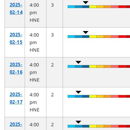
4:00
3
2025-
pm
02-14
HNE
4:00
3
2025-
pm
02-15
HNE
4:00
2
2025-
pm
02-16
HNE
4:00
2
2025-
pm
02-17
HNE
4:00
2
2025-