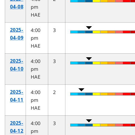
pm
04-08
HAE
4:00
3
2025-
pm
04-09
HAE
4:00
3
2025-
pm
04-10
HAE
4:00
2
2025-
pm
04-11
HAE
4:00
3
2025-
pm
04-12