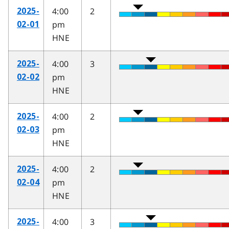
4:00
2
2025-
pm
02-01
HNE
4:00
3
2025-
pm
02-02
HNE
4:00
2
2025-
pm
02-03
HNE
4:00
2
2025-
pm
02-04
HNE
4:00
3
2025-