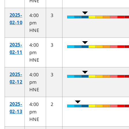
HNE
4:00
3
2025-
pm
02-10
HNE
4:00
3
2025-
pm
02-11
HNE
4:00
3
2025-
pm
02-12
HNE
4:00
2
2025-
pm
02-13
HNE