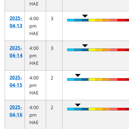
HAE
4:00
3
2025-
pm
04-13
HAE
4:00
3
2025-
pm
04-14
HAE
4:00
2
2025-
pm
04-15
HAE
4:00
2
2025-
pm
04-16
HAE