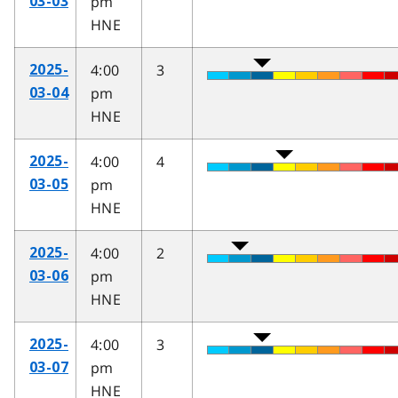
pm
03-03
HNE
4:00
3
2025-
pm
03-04
HNE
4:00
4
2025-
pm
03-05
HNE
4:00
2
2025-
pm
03-06
HNE
4:00
3
2025-
pm
03-07
HNE