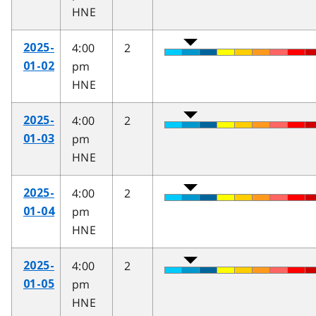
HNE
4:00
2
2025-
pm
01-02
HNE
4:00
2
2025-
pm
01-03
HNE
4:00
2
2025-
pm
01-04
HNE
4:00
2
2025-
pm
01-05
HNE