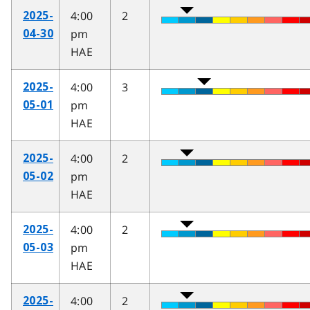
4:00
2
2025-
pm
04-30
HAE
4:00
3
2025-
pm
05-01
HAE
4:00
2
2025-
pm
05-02
HAE
4:00
2
2025-
pm
05-03
HAE
4:00
2
2025-