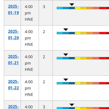
4:00
3
2025-
pm
01-19
HNE
4:00
2
2025-
pm
01-20
HNE
4:00
2
2025-
pm
01-21
HNE
4:00
2
2025-
pm
01-22
HNE
4:00
3
2025-