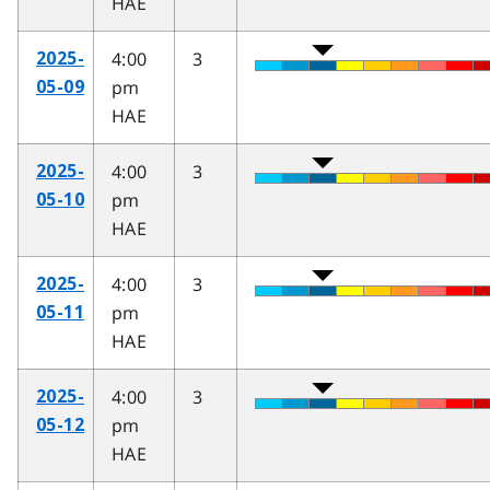
HAE
4:00
3
2025-
pm
05-09
HAE
4:00
3
2025-
pm
05-10
HAE
4:00
3
2025-
pm
05-11
HAE
4:00
3
2025-
pm
05-12
HAE