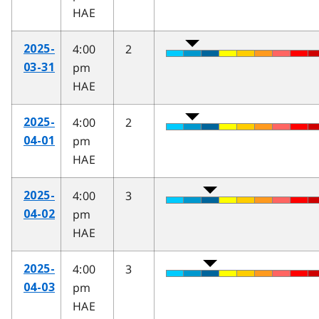
HAE
4:00
2
2025-
pm
03-31
HAE
4:00
2
2025-
pm
04-01
HAE
4:00
3
2025-
pm
04-02
HAE
4:00
3
2025-
pm
04-03
HAE