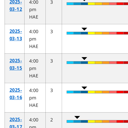
4:00
3
2025-
pm
03-12
HAE
4:00
3
2025-
pm
03-13
HAE
4:00
3
2025-
pm
03-15
HAE
4:00
3
2025-
pm
03-16
HAE
4:00
2
2025-
pm
03-17