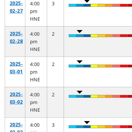
4:00
3
2025-
pm
02-27
HNE
4:00
2
2025-
pm
02-28
HNE
4:00
2
2025-
pm
03-01
HNE
4:00
2
2025-
pm
03-02
HNE
4:00
3
2025-