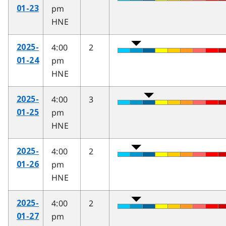
pm
01-23
HNE
4:00
2
2025-
pm
01-24
HNE
4:00
3
2025-
pm
01-25
HNE
4:00
2
2025-
pm
01-26
HNE
4:00
2
2025-
pm
01-27