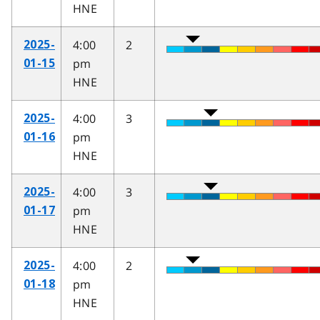
HNE
4:00
2
2025-
pm
01-15
HNE
4:00
3
2025-
pm
01-16
HNE
4:00
3
2025-
pm
01-17
HNE
4:00
2
2025-
pm
01-18
HNE