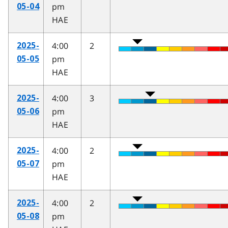
pm
05-04
HAE
4:00
2
2025-
pm
05-05
HAE
4:00
3
2025-
pm
05-06
HAE
4:00
2
2025-
pm
05-07
HAE
4:00
2
2025-
pm
05-08