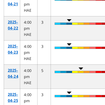
pm
04-21
HAE
4:00
3
2025-
pm
04-22
HAE
4:00
3
2025-
pm
04-23
HAE
4:00
5
2025-
pm
04-24
HAE
4:00
3
2025-
pm
04-25