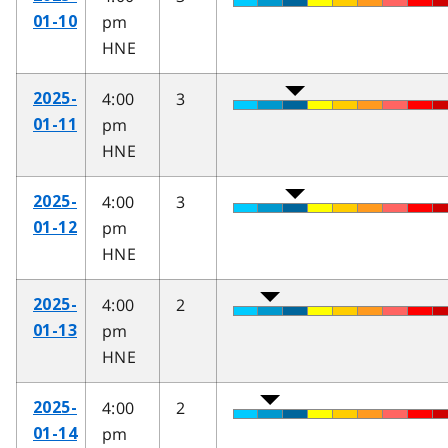
pm
01-10
HNE
4:00
3
2025-
pm
01-11
HNE
4:00
3
2025-
pm
01-12
HNE
4:00
2
2025-
pm
01-13
HNE
4:00
2
2025-
pm
01-14