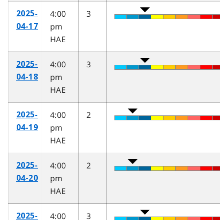
4:00
3
2025-
pm
04-17
HAE
4:00
3
2025-
pm
04-18
HAE
4:00
2
2025-
pm
04-19
HAE
4:00
2
2025-
pm
04-20
HAE
4:00
3
2025-