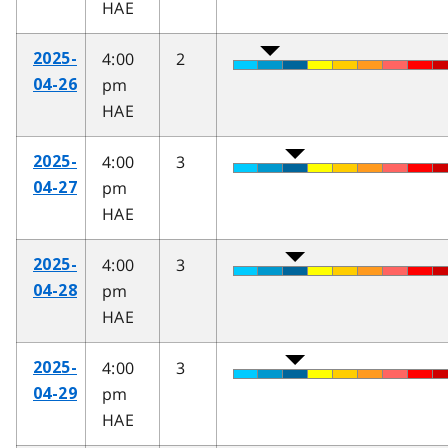
HAE
4:00
2
2025-
pm
04-26
HAE
4:00
3
2025-
pm
04-27
HAE
4:00
3
2025-
pm
04-28
HAE
4:00
3
2025-
pm
04-29
HAE