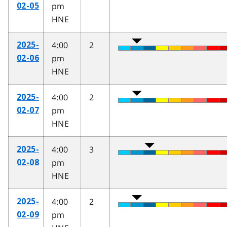
pm
02-05
HNE
4:00
2
2025-
pm
02-06
HNE
4:00
2
2025-
pm
02-07
HNE
4:00
3
2025-
pm
02-08
HNE
4:00
2
2025-
pm
02-09