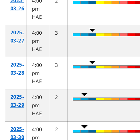
4:00
2
2025-
pm
03-26
HAE
4:00
3
2025-
pm
03-27
HAE
4:00
3
2025-
pm
03-28
HAE
4:00
2
2025-
pm
03-29
HAE
4:00
2
2025-
pm
03-30