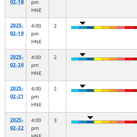
pm
02-18
HNE
4:00
2
2025-
pm
02-19
HNE
4:00
2
2025-
pm
02-20
HNE
4:00
2
2025-
pm
02-21
HNE
4:00
3
2025-
pm
02-22
HNE