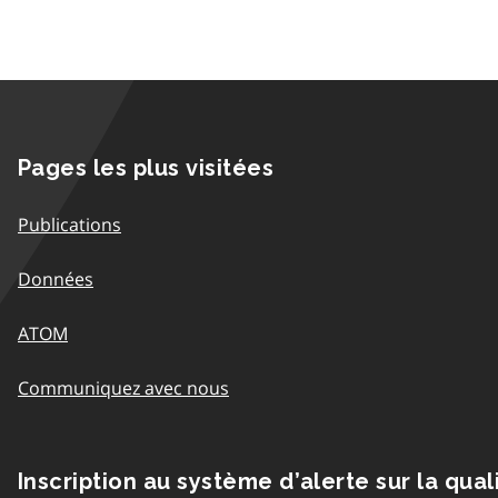
Pages les plus visitées
Publications
Données
ATOM
Communiquez avec nous
Inscription au système d’alerte sur la qual