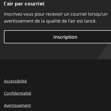
l’air par courriel
Inscrivez-vous pour recevoir un courriel lorsqu’un
avertissement de la qualité de l’air est lancé.
Inscription
Accessibilité
Confidentialité
Avertissement