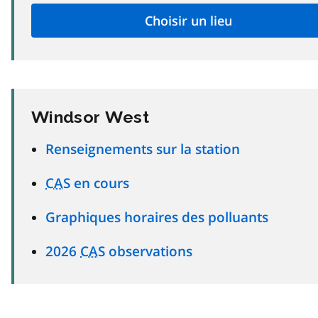
Windsor West
Renseignements sur la station
CAS
en cours
Graphiques horaires des polluants
2026
CAS
observations