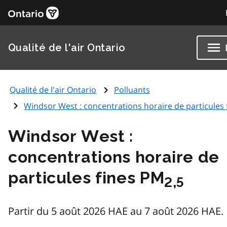
Qualité de l'air Ontario
Qualité de l'air Ontario
Polluants
Windsor West : concentrations horaire de particules 
Windsor West :
concentrations horaire de
particules fines PM
2,5
Partir du 5 août 2026 HAE au 7 août 2026 HAE.