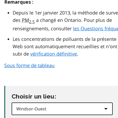
Remarques :
Depuis le 1er janvier 2013, la méthode de surve
des
PM
a changé en Ontario. Pour plus de
2,5
renseignements, consulter
les Questions fréqu
Les concentrations de polluants de la présente
Web sont automatiquement recueillies et n'ont
subi de
vérification définitive
.
Sous forme de tableau
Choisir un lieu: