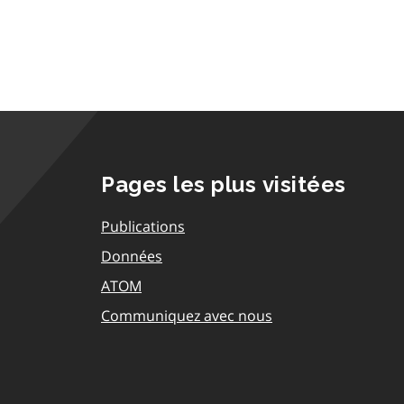
Pages les plus visitées
Publications
Données
ATOM
Communiquez avec nous