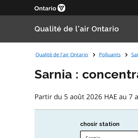
Qualité de l'air Ontario
Qualité de l'air Ontario
Polluants
Sa
Sarnia : concentr
Partir du 5 août 2026 HAE au 7 