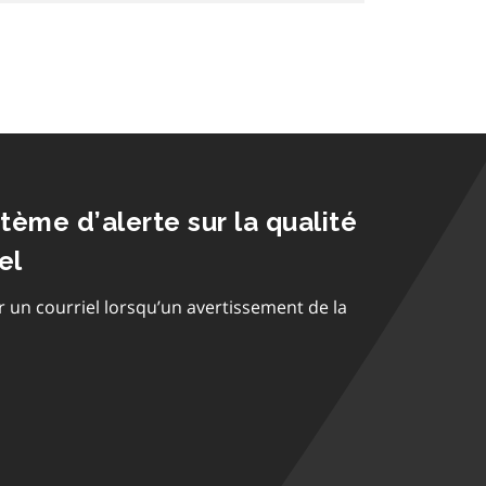
stème d’alerte sur la qualité
el
r un courriel lorsqu’un avertissement de la