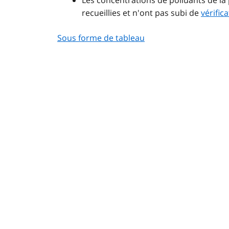
recueillies et n'ont pas subi de
vérifica
Sous forme de tableau