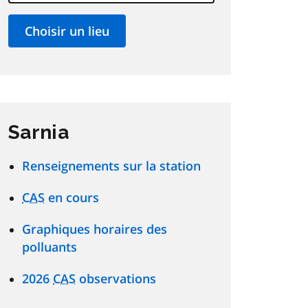
Sarnia
Renseignements sur la station
CAS
en cours
Graphiques horaires des
polluants
2026
CAS
observations