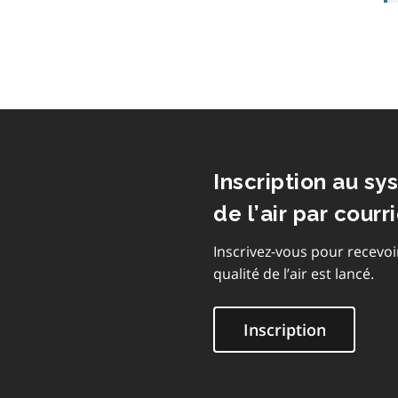
Inscription au sy
de l’air par courri
Inscrivez-vous pour recevoi
qualité de l’air est lancé.
Inscription