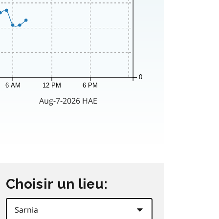
Choisir un lieu: