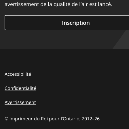
avertissement de la qualité de l’air est lancé.
Inscription
Accessibilité
Confidentialité
Avertissement
© Imprimeur du Roi pour l’Ontario,
2012–26