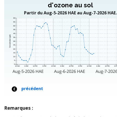
Remarques :