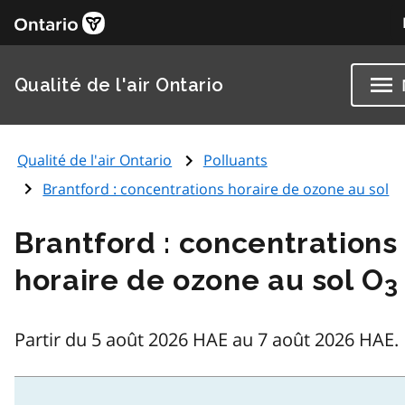
Qualité de l'air Ontario
Qualité de l'air Ontario
Polluants
Brantford : concentrations horaire de ozone au sol
Brantford : concentrations
horaire de ozone au sol O
3
Partir du 5 août 2026 HAE au 7 août 2026 HAE.