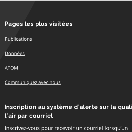
Pages les plus visitées
Publications
Données
ATOM
Communiquez avec nous
Inscription au système d’alerte sur la qual
l’air par courriel
Inscrivez-vous pour recevoir un courriel lorsqu’un