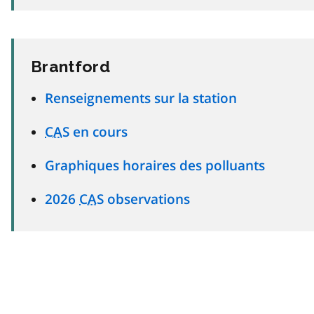
Brantford
Renseignements sur la station
CAS
en cours
Graphiques horaires des polluants
2026
CAS
observations