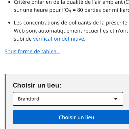
Critère ontarien de la qualité de l'air ambiant (
C
sur une heure pour l'O
= 80 parties par milliar
3
Les concentrations de polluants de la présente
Web sont automatiquement recueillies et n'ont
subi de
vérification définitive
.
Sous forme de tableau
Choisir un lieu: