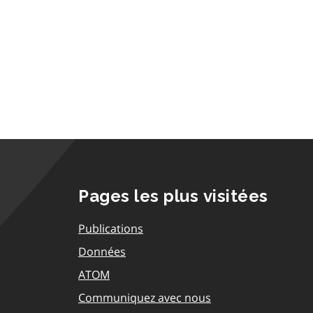
Pages les plus visitées
Publications
Données
ATOM
Communiquez avec nous