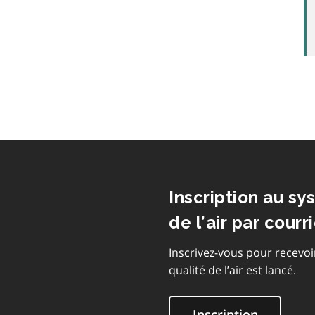
Inscription au sy
de l’air par courri
Inscrivez-vous pour recevoi
qualité de l’air est lancé.
Inscription