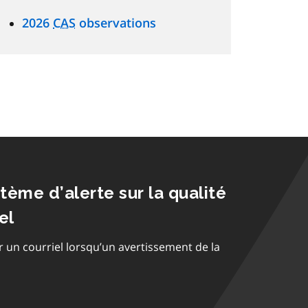
2026
CAS
observations
stème d’alerte sur la qualité
el
r un courriel lorsqu’un avertissement de la