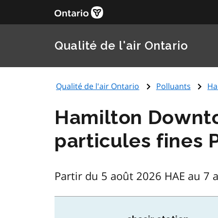
Qualité de l'air Ontario
Qualité de l'air Ontario
Polluants
Ha
Hamilton Downto
particules fines
Partir du 5 août 2026 HAE au 7 