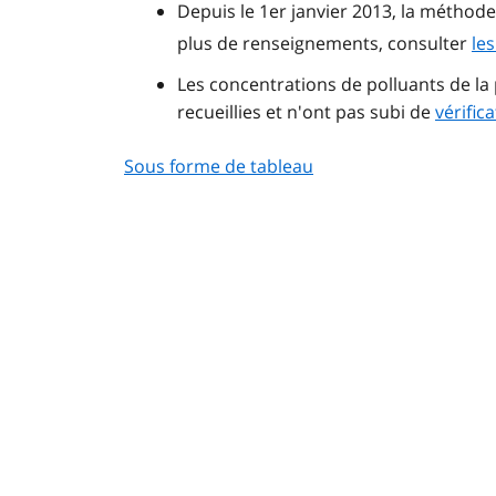
Depuis le 1er janvier 2013, la méthod
plus de renseignements, consulter
le
Les concentrations de polluants de 
recueillies et n'ont pas subi de
vérifica
Sous forme de tableau