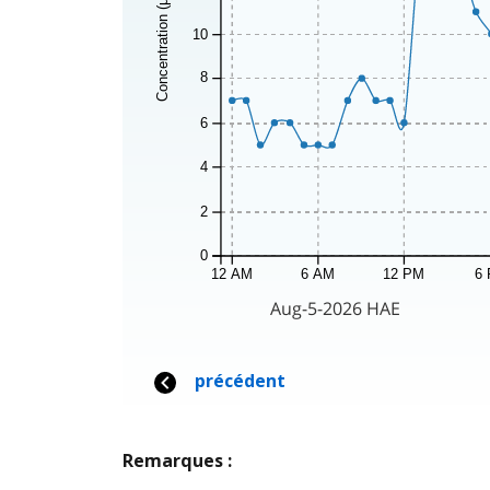
Remarques :