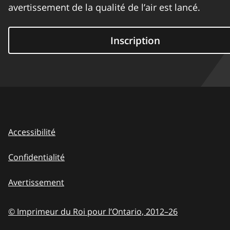
avertissement de la qualité de l’air est lancé.
Inscription
Accessibilité
Confidentialité
Avertissement
© Imprimeur du Roi pour l’Ontario,
2012–26