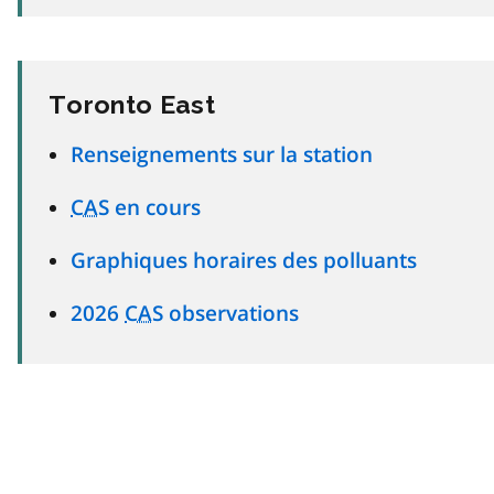
Toronto East
Renseignements sur la station
CAS
en cours
Graphiques horaires des polluants
2026
CAS
observations