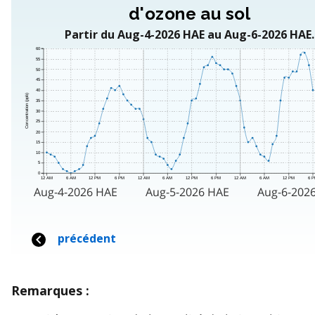
Remarques :