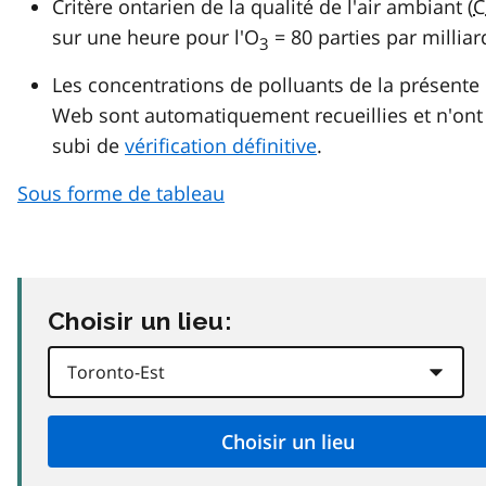
Critère ontarien de la qualité de l'air ambiant (
C
sur une heure pour l'O
= 80 parties par milliar
3
Les concentrations de polluants de la présente
Web sont automatiquement recueillies et n'ont
subi de
vérification définitive
.
Sous forme de tableau
Choisir un lieu: