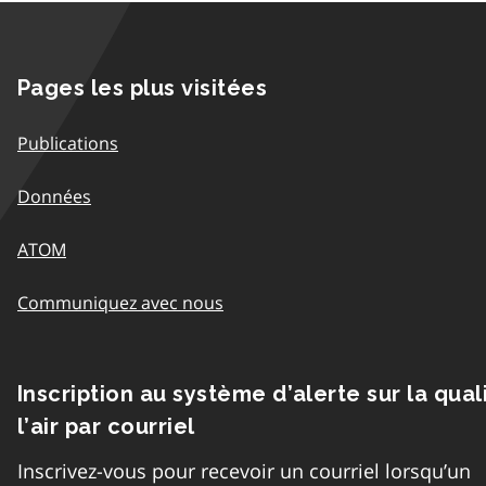
Pages les plus visitées
Publications
Données
ATOM
Communiquez avec nous
Inscription au système d’alerte sur la qual
l’air par courriel
Inscrivez-vous pour recevoir un courriel lorsqu’un