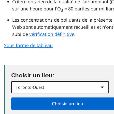
Critère ontarien de la qualité de l'air ambiant (
C
sur une heure pour l'O
= 80 parties par milliar
3
Les concentrations de polluants de la présente
Web sont automatiquement recueillies et n'ont
subi de
vérification définitive
.
Sous forme de tableau
Choisir un lieu: