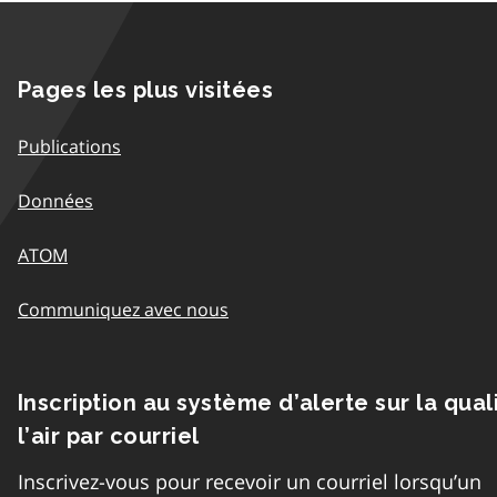
Pages les plus visitées
Publications
Données
ATOM
Communiquez avec nous
Inscription au système d’alerte sur la qual
l’air par courriel
Inscrivez-vous pour recevoir un courriel lorsqu’un