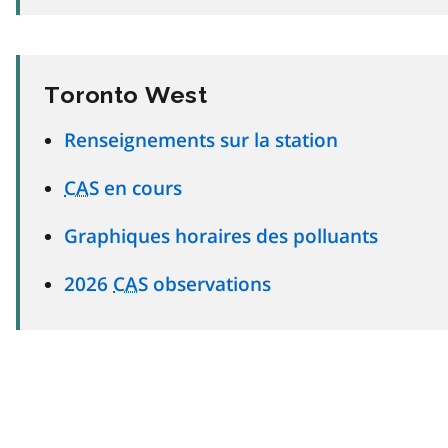
Toronto West
Renseignements sur la station
CAS
en cours
Graphiques horaires des polluants
2026
CAS
observations