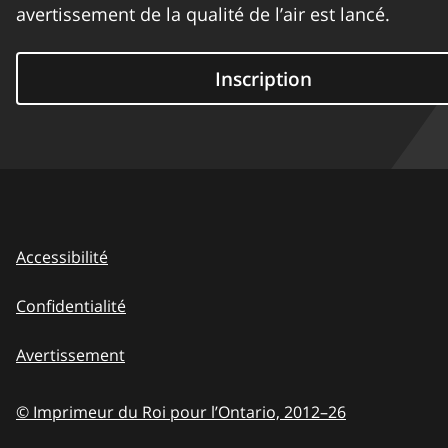
avertissement de la qualité de l’air est lancé.
Inscription
Accessibilité
Confidentialité
Avertissement
© Imprimeur du Roi pour l’Ontario,
2012–26