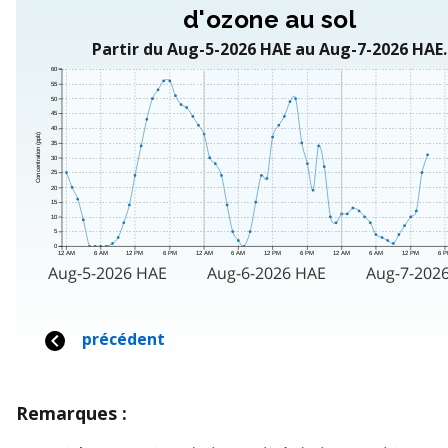
Remarques :