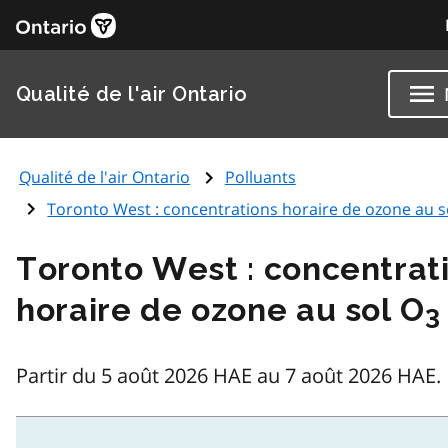
Qualité de l'air Ontario
Qualité de l'air Ontario
Polluants
Toronto West : concentrations horaire de ozone au s
Toronto West : concentrat
horaire de ozone au sol O
3
Partir du 5 août 2026 HAE au 7 août 2026 HAE.