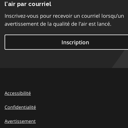
l’air par courriel
Inscrivez-vous pour recevoir un courriel lorsqu’un
avertissement de la qualité de l’air est lancé.
Inscription
Accessibilité
Confidentialité
Avertissement