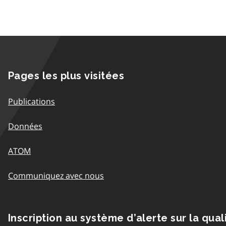
Pages les plus visitées
Publications
Données
ATOM
Communiquez avec nous
Inscription au système d’alerte sur la qual