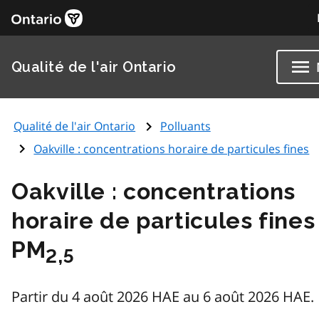
Qualité de l'air Ontario
Qualité de l'air Ontario
Polluants
Oakville : concentrations horaire de particules fines
Oakville : concentrations
horaire de particules fines
PM
2,5
Partir du 4 août 2026 HAE au 6 août 2026 HAE.