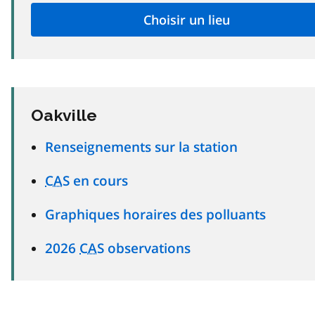
Oakville
Renseignements sur la station
CAS
en cours
Graphiques horaires des polluants
2026
CAS
observations