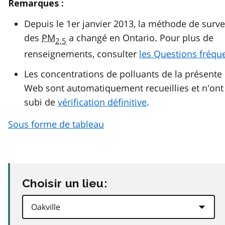
Remarques :
Depuis le 1er janvier 2013, la méthode de surve
des
PM
a changé en Ontario. Pour plus de
2,5
renseignements, consulter
les Questions fréqu
Les concentrations de polluants de la présente
Web sont automatiquement recueillies et n'ont
subi de
vérification définitive
.
Sous forme de tableau
Choisir un lieu: