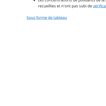
recueillies et n'ont pas subi de
vérifica
Sous forme de tableau