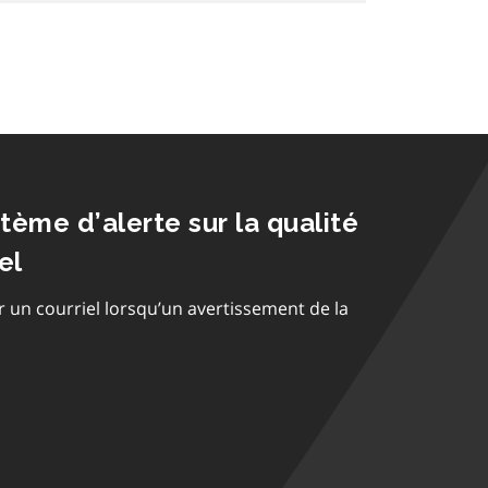
stème d’alerte sur la qualité
el
r un courriel lorsqu’un avertissement de la