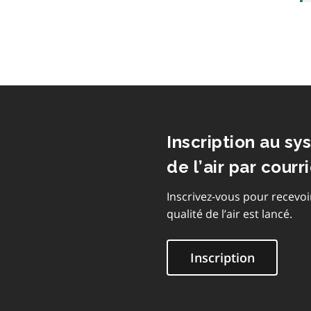
Inscription au sy
de l’air par courri
Inscrivez-vous pour recevoi
qualité de l’air est lancé.
Inscription