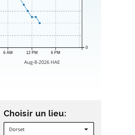
Choisir un lieu: