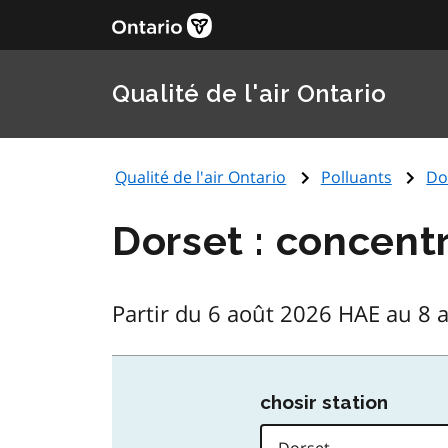
Qualité de l'air Ontario
Qualité de l'air Ontario
Polluants
Do
Dorset : concentr
Partir du 6 août 2026 HAE au 8 