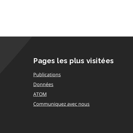
Pages les plus visitées
Publications
Données
ATOM
Communiquez avec nous