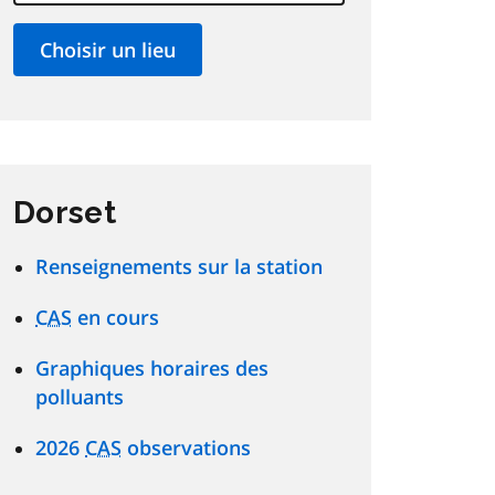
Dorset
Renseignements sur la station
CAS
en cours
Graphiques horaires des
polluants
2026
CAS
observations