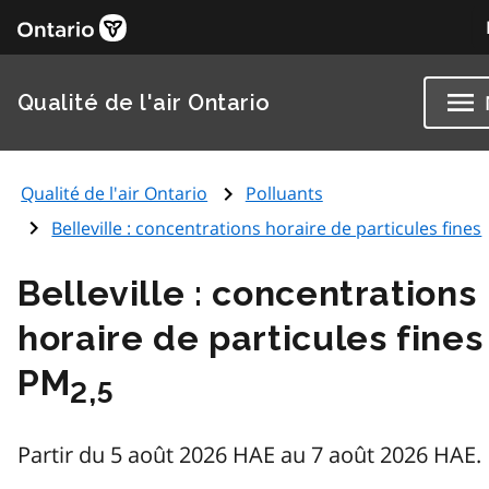
Qualité de l'air Ontario
Qualité de l'air Ontario
Polluants
Belleville : concentrations horaire de particules fines
Belleville : concentrations
horaire de particules fines
PM
2,5
Partir du 5 août 2026 HAE au 7 août 2026 HAE.