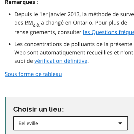
Remarques :
Depuis le 1er janvier 2013, la méthode de surve
des
PM
a changé en Ontario. Pour plus de
2,5
renseignements, consulter
les Questions fréqu
Les concentrations de polluants de la présente
Web sont automatiquement recueillies et n'ont
subi de
vérification définitive
.
Sous forme de tableau
Choisir un lieu: