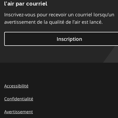
l’air par courriel
Inscrivez-vous pour recevoir un courriel lorsqu’un
avertissement de la qualité de l’air est lancé.
Inscription
Accessibilité
Confidentialité
Avertissement