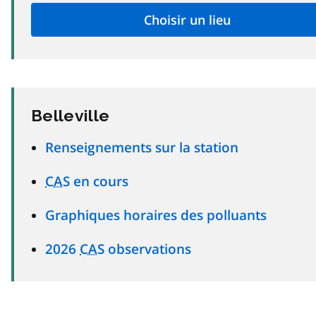
Belleville
Renseignements sur la station
CAS
en cours
Graphiques horaires des polluants
2026
CAS
observations