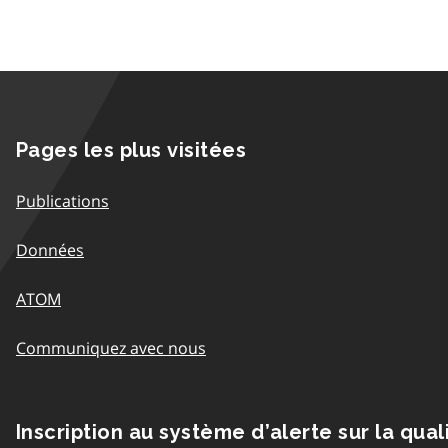
Pages les plus visitées
Publications
Données
ATOM
Communiquez avec nous
Inscription au système d’alerte sur la qual