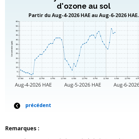
Remarques :