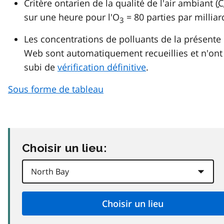
Critère ontarien de la qualité de l'air ambiant (
C
sur une heure pour l'O
= 80 parties par milliar
3
Les concentrations de polluants de la présente
Web sont automatiquement recueillies et n'ont
subi de
vérification définitive
.
Sous forme de tableau
Choisir un lieu: