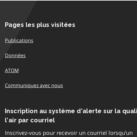
Pages les plus visitées
Publications
Données
ATOM
Communiquez avec nous
Inscription au système d’alerte sur la qual
l’air par courriel
Inscrivez-vous pour recevoir un courriel lorsqu’un