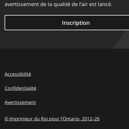
avertissement de la qualité de l’air est lancé.
Inscription
Accessibilité
Confidentialité
Avertissement
© Imprimeur du Roi pour l’Ontario,
2012–26