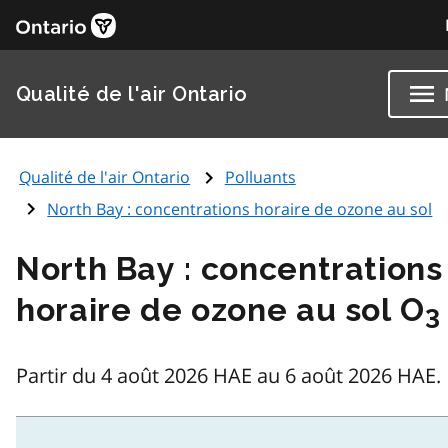
Qualité de l'air Ontario
Qualité de l'air Ontario
Polluants
North Bay : concentrations horaire de ozone au sol
North Bay : concentrations
horaire de ozone au sol O
3
Partir du 4 août 2026 HAE au 6 août 2026 HAE.