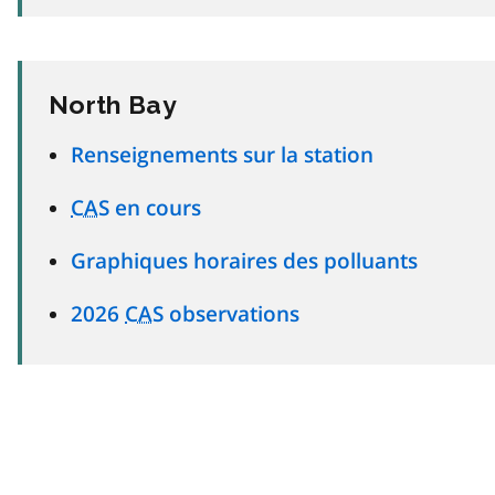
North Bay
Renseignements sur la station
CAS
en cours
Graphiques horaires des polluants
2026
CAS
observations