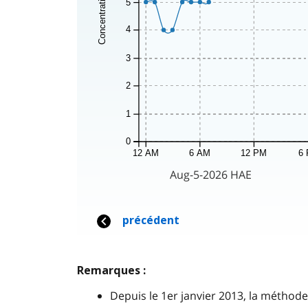
Remarques :
Depuis le 1er janvier 2013, la méthod