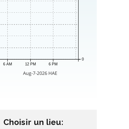
Choisir un lieu: