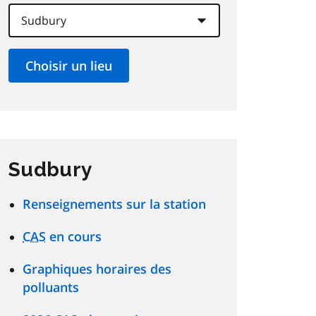
Sudbury
Renseignements sur la station
CAS
en cours
Graphiques horaires des
polluants