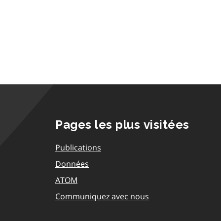
Pages les plus visitées
Publications
Données
ATOM
Communiquez avec nous