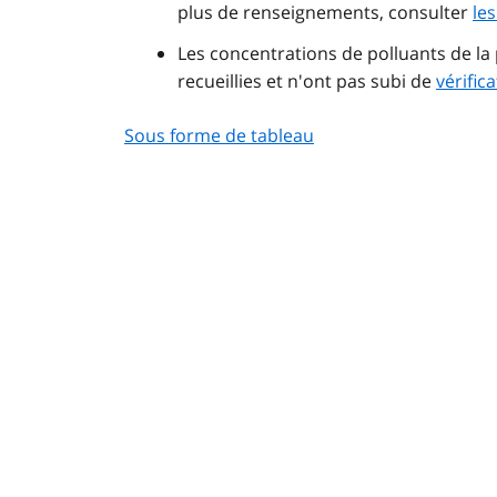
plus de renseignements, consulter
le
Les concentrations de polluants de 
recueillies et n'ont pas subi de
vérifica
Sous forme de tableau