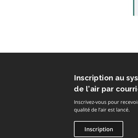
Inscription au sy
de l’air par courri
Inscrivez-vous pour recevoi
qualité de l’air est lancé.
Inscription