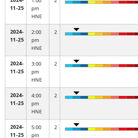
1:00
2
2024-
pm
11-25
HNE
2:00
2
2024-
pm
11-25
HNE
3:00
2
2024-
pm
11-25
HNE
4:00
2
2024-
pm
11-25
HNE
5:00
2
2024-
pm
11-25