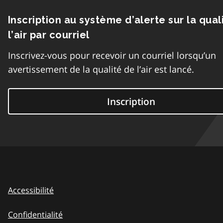
Inscription au système d’alerte sur la qual
l’air par courriel
Inscrivez-vous pour recevoir un courriel lorsqu’un
avertissement de la qualité de l’air est lancé.
Inscription
Accessibilité
Confidentialité