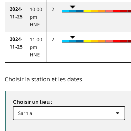
10:00
2
2024-
pm
11-25
HNE
11:00
2
2024-
pm
11-25
HNE
Choisir la station et les dates.
Choisir un lieu :