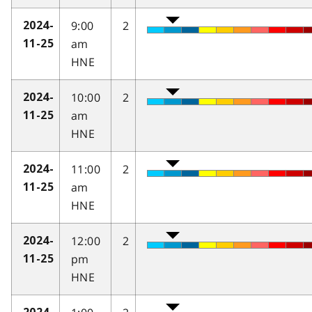
9:00
2
2024-
am
11-25
HNE
10:00
2
2024-
am
11-25
HNE
11:00
2
2024-
am
11-25
HNE
12:00
2
2024-
pm
11-25
HNE