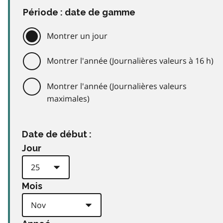
Période : date de gamme
Montrer un jour
Montrer l'année (Journalières valeurs à 16 h)
Montrer l'année (Journalières valeurs
maximales)
Date de début :
Jour
Mois