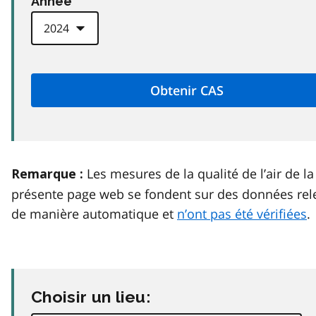
Anneé
Les mesures de la qualité de l’air de la
Remarque :
présente page web se fondent sur des données rel
de manière automatique et
n’ont pas été vérifiées
.
Choisir un lieu: