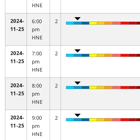
HNE
6:00
2
2024-
pm
11-25
HNE
7:00
2
2024-
pm
11-25
HNE
8:00
2
2024-
pm
11-25
HNE
9:00
2
2024-
pm
11-25
HNE