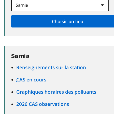
Sarnia
Renseignements sur la station
CAS
en cours
Graphiques horaires des polluants
2026
CAS
observations