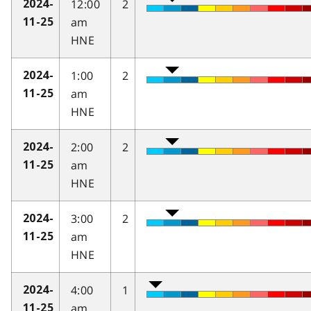
12:00
2
2024-
am
11-25
HNE
1:00
2
2024-
am
11-25
HNE
2:00
2
2024-
am
11-25
HNE
3:00
2
2024-
am
11-25
HNE
4:00
1
2024-
am
11-25