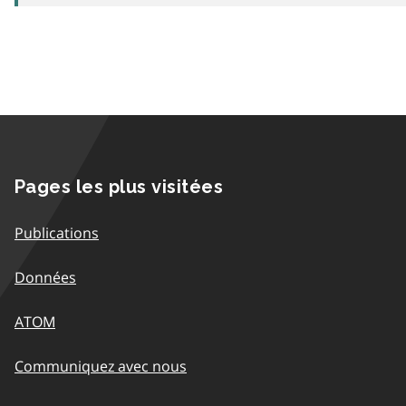
Pages les plus visitées
Publications
Données
ATOM
Communiquez avec nous