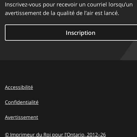
Inscrivez-vous pour recevoir un courriel lorsqu’un
avertissement de la qualité de l’air est lancé.
Inscription
Accessibilité
Confidentialité
Avertissement
© Imprimeur du Roi pour l’Ontario,
2012–26