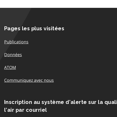
Pages les plus visitées
Publications
Données
ATOM
Communiquez avec nous
Inscription au système d’alerte sur la qual
l’air par courriel