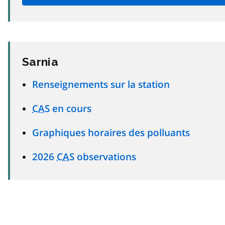
Sarnia
Renseignements sur la station
CAS
en cours
Graphiques horaires des polluants
2026
CAS
observations