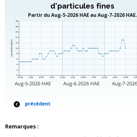
Remarques :