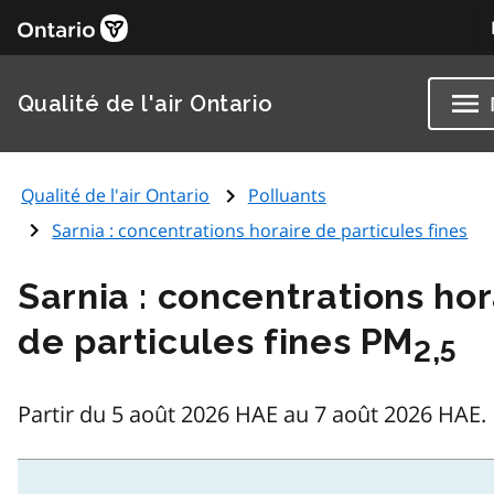
Qualité de l'air Ontario
Qualité de l'air Ontario
Polluants
Sarnia : concentrations horaire de particules fines
Sarnia : concentrations hor
de particules fines PM
2,5
Partir du 5 août 2026 HAE au 7 août 2026 HAE.