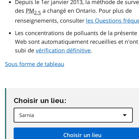
Depuis le 1er janvier 2013, la méthode de surve
des
PM
a changé en Ontario. Pour plus de
2,5
renseignements, consulter
les Questions fréqu
Les concentrations de polluants de la présente
Web sont automatiquement recueillies et n'ont
subi de
vérification définitive
.
Sous forme de tableau
Choisir un lieu: