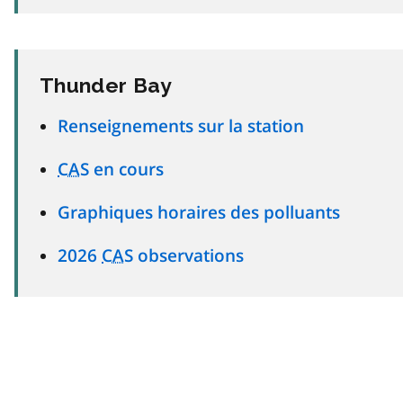
Thunder Bay
Renseignements sur la station
CAS
en cours
Graphiques horaires des polluants
2026
CAS
observations