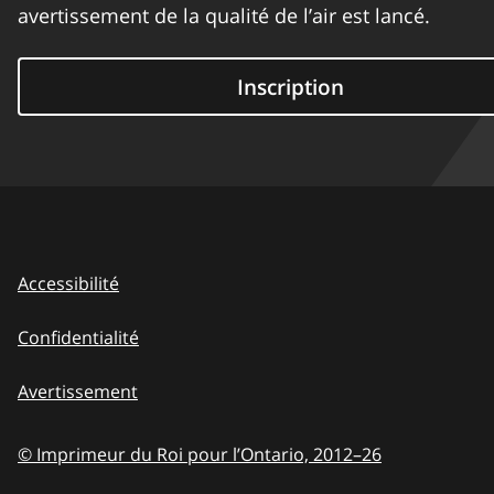
avertissement de la qualité de l’air est lancé.
Inscription
Accessibilité
Confidentialité
Avertissement
© Imprimeur du Roi pour l’Ontario,
2012–26