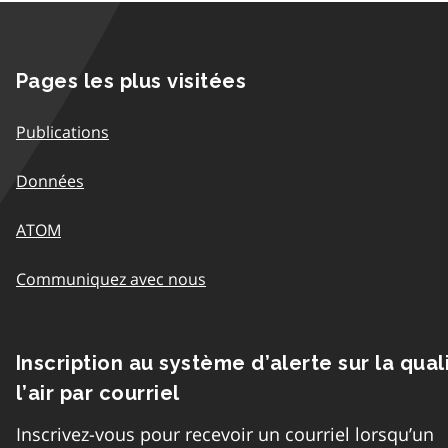
Pages les plus visitées
Publications
Données
ATOM
Communiquez avec nous
Inscription au système d’alerte sur la qual
l’air par courriel
Inscrivez-vous pour recevoir un courriel lorsqu’un