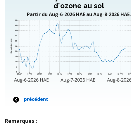
Remarques :