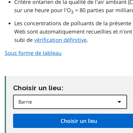
Critère ontarien de la qualité de l'air ambiant (
C
sur une heure pour l'O
= 80 parties par milliar
3
Les concentrations de polluants de la présente
Web sont automatiquement recueillies et n'ont
subi de
vérification définitive
.
Sous forme de tableau
Choisir un lieu: