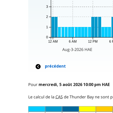
Pour
mercredi, 5 août 2026 10:00 pm HAE
Le calcul de la
CAS
de Thunder Bay ne sont p