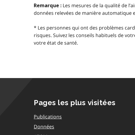
Les mesures de la qualité de l’a
Remarque :
données relevées de manière automatique 
* Les personnes qui ont des problèmes card
risques. Suivez les conseils habituels de votr
votre état de santé.
Pages les plus visitées
Publications
Données