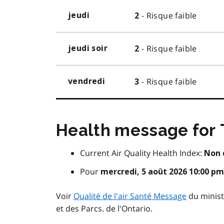
- Risque faible
jeudi
2
- Risque faible
jeudi soir
2
- Risque faible
vendredi
3
Health message for
Current Air Quality Health Index:
Non 
Pour
mercredi, 5 août 2026 10:00 p
Voir
Qualité de l'air Santé Message
du minist
et des Parcs. de l'Ontario.