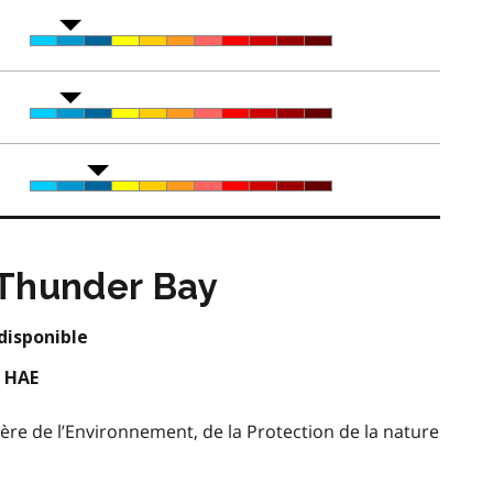
 Thunder Bay
disponible
m HAE
ère de l’Environnement, de la Protection de la nature