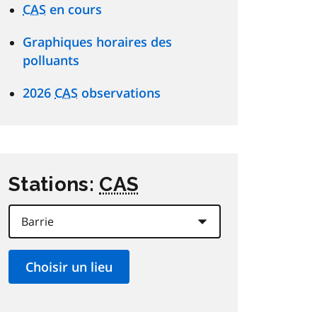
CAS
en cours
Graphiques horaires des
polluants
2026
CAS
observations
Stations:
CAS