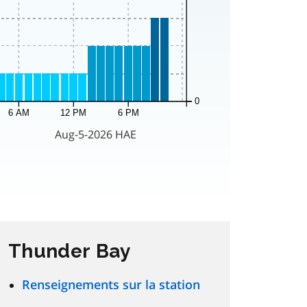
Thunder Bay
Renseignements sur la station