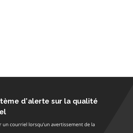
stème d’alerte sur la qualité
el
r un courriel lorsqu’un avertissement de la