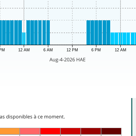
as disponibles à ce moment.