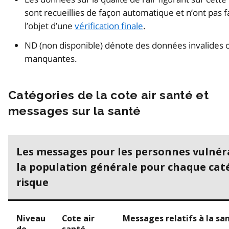
sont recueillies de façon automatique et n’ont pas fa
l’objet d’une
vérification finale
.
ND (non disponible) dénote des données invalides 
manquantes.
Catégories de la cote air santé et
messages sur la santé
Les messages pour les personnes vulnér
la population générale pour chaque cat
risque
Niveau
Cote air
Messages relatifs à la sa