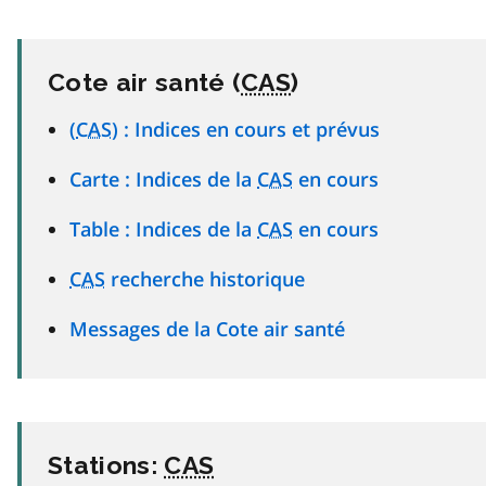
Cote air santé (
CAS
)
(
CAS
) : Indices en cours et prévus
Carte : Indices de la
CAS
en cours
Table : Indices de la
CAS
en cours
CAS
recherche historique
Messages de la Cote air santé
Stations:
CAS