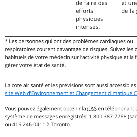
de faire des
et une
efforts
de la
physiques
intenses.
* Les personnes qui ont des problèmes cardiaques ou
respiratoires courent davantage de risques. Suivez les c
habituels de votre médecin sur l’activité physique et la 
gérer votre état de santé.
La cote air santé et les prévisions sont aussi accessible
site Web d'Environnement et Changement climatique 
Vous pouvez également obtenir la
CAS
en téléphonant 
système de messages enregistrés: 1 800 387-7768 (sans
ou 416 246-0411 à Toronto.