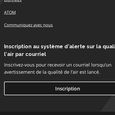
ATOM
Communiquez avec nous
Inscription au système d’alerte sur la qual
l’air par courriel
Inscrivez-vous pour recevoir un courriel lorsqu’un
avertissement de la qualité de l’air est lancé.
Inscription