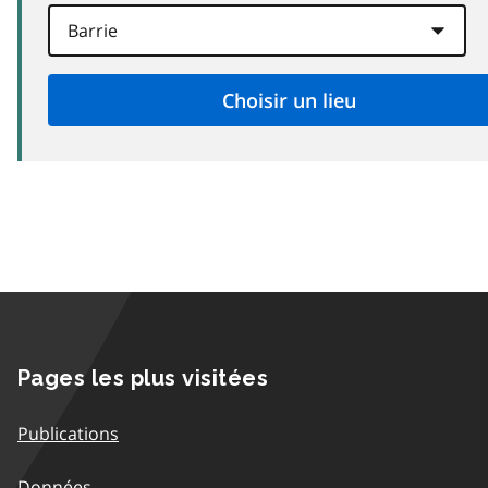
Pages les plus visitées
Publications
Données