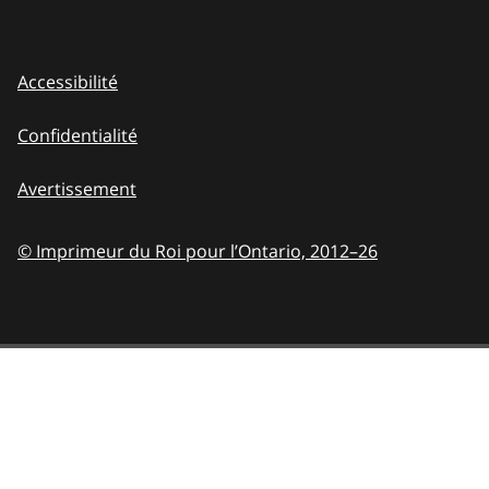
Accessibilité
Confidentialité
Avertissement
© Imprimeur du Roi pour l’Ontario,
2012–26