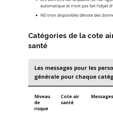
automatique et n’ont pas fait l’objet 
ND (non disponible) dénote des donn
Catégories de la cote ai
santé
Les messages pour les perso
générale pour chaque catég
Niveau
Cote air
Messages 
de
santé
risque