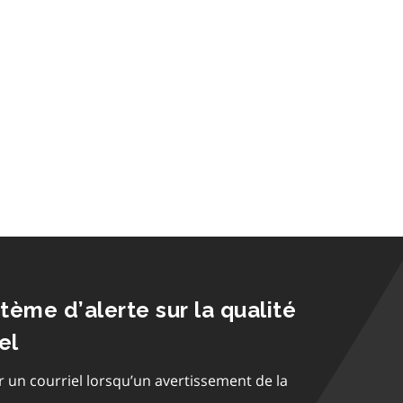
stème d’alerte sur la qualité
el
r un courriel lorsqu’un avertissement de la